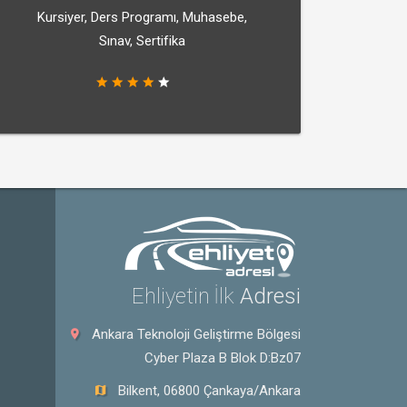
Kursiyer, Ders Programı, Muhasebe,
Sınav, Sertifika
Ehliyetin İlk
Adresi
Ankara Teknoloji Geliştirme Bölgesi
Cyber Plaza B Blok D:Bz07
Bilkent, 06800 Çankaya/Ankara