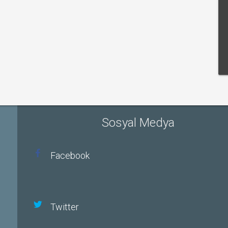
Sosyal Medya
Facebook
Twitter