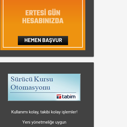
Kullanımı kolay, takibi kolay işlemler!
Yeni yönetmeliğe uygun