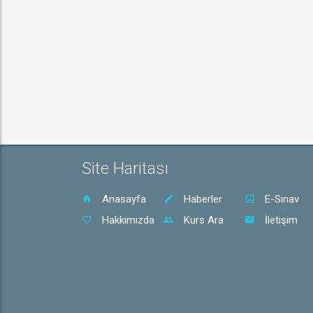
Site Haritası
Anasayfa
Haberler
E-Sınav
Hakkımızda
Kurs Ara
İletişim