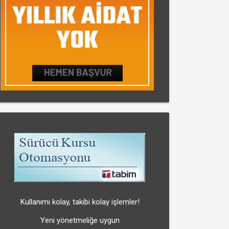
Kullanımı kolay, takibi kolay işlemler!
Yeni yönetmeliğe uygun