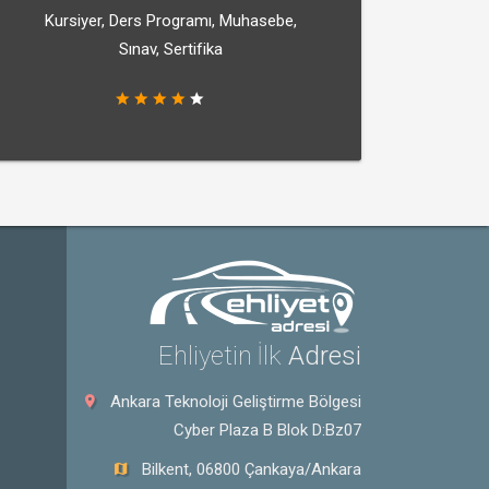
Kursiyer, Ders Programı, Muhasebe,
Sınav, Sertifika
Ehliyetin İlk
Adresi
Ankara Teknoloji Geliştirme Bölgesi
Cyber Plaza B Blok D:Bz07
Bilkent, 06800 Çankaya/Ankara