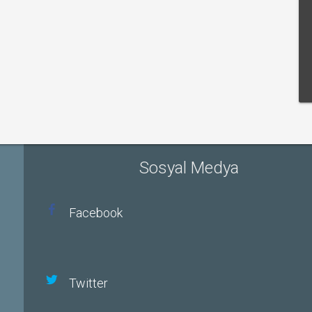
Sosyal Medya
Facebook
Twitter