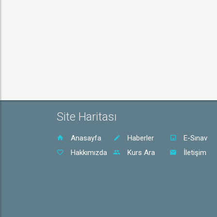
Site Haritası
Anasayfa
Haberler
E-Sınav
Hakkımızda
Kurs Ara
İletişim