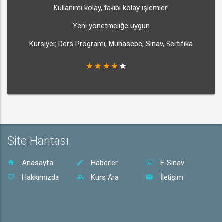
Kullanımı kolay, takibi kolay işlemler!
Yeni yönetmeliğe uygun
Kursiyer, Ders Programı, Muhasebe, Sınav, Sertifika
Site Haritası
Anasayfa
Haberler
E-Sınav
Hakkımızda
Kurs Ara
İletişim