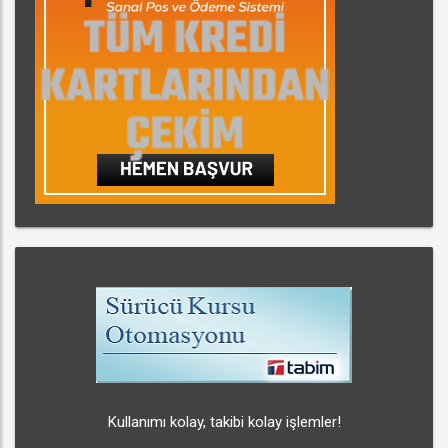
Kullanımı kolay, takibi kolay işlemler!