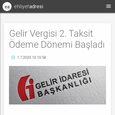
ehliyet
adresi
ea
Gelir Vergisi 2. Taksit
Ödeme Dönemi Başladı
1.7.2020 10:10:58