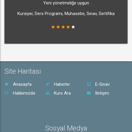
Yeni yönetmeliğe uygun
Kursiyer, Ders Programı, Muhasebe, Sınav, Sertifika
Site Haritası
Anasayfa
Haberler
E-Sınav
Hakkımızda
Kurs Ara
İletişim
Sosyal Medya