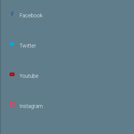
Facebook
Twitter
Youtube
Instagram