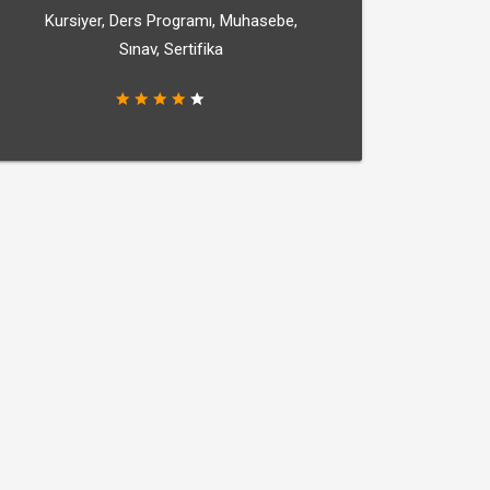
Kursiyer, Ders Programı, Muhasebe,
Sınav, Sertifika