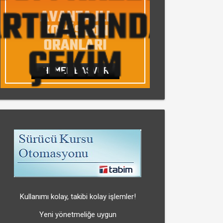
Kullanımı kolay, takibi kolay işlemler!
Yeni yönetmeliğe uygun